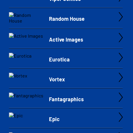
Random House
Active Images
Eurotica
Vortex
Fantagraphics
Epic