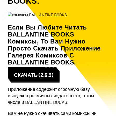
BOOKS.
Если Вы Любите Читать
BALLANTINE BOOKS
Комиксы, То Вам Нужно
Просто
Скачать Приложение
Галерея Комиксов
С
BALLANTINE BOOKS.
СКАЧАТЬ (2.6.3)
Приложение содержит огромную базу
выпусков различных издательств, в том
числе и BALLANTINE BOOKS.
Вам не нужно скачивать сами комиксы ни