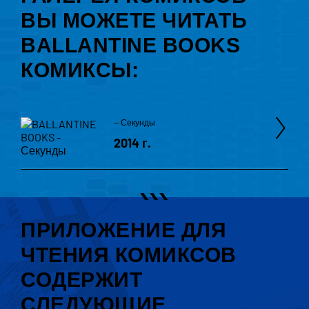
ВЫ МОЖЕТЕ ЧИТАТЬ
BALLANTINE BOOKS
КОМИКСЫ:
— Секунды
2014 г.
ПРИЛОЖЕНИЕ ДЛЯ
ЧТЕНИЯ КОМИКСОВ
СОДЕРЖИТ
СЛЕДУЮЩИЕ