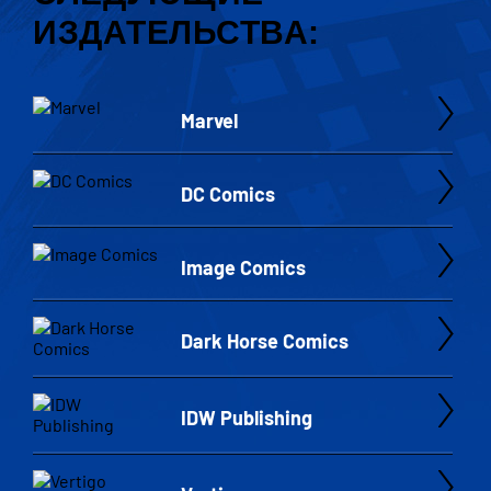
ИЗДАТЕЛЬСТВА:
Marvel
DC Comics
Image Comics
Dark Horse Comics
IDW Publishing