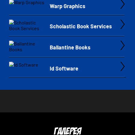
Warp Graphics
Scholastic Book Services
Ballantine Books
Id Software