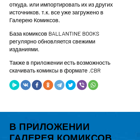
откуда, или импортировать их из других
источников, т.к. все уже загружено в
Галерею Комиксов.
База комиксов BALLANTINE BOOKS
регулярно обновляется свежими
изданиями.
Также в приложении есть возможность
скачивать комиксы в формате .CBR
В ПРИЛОЖЕНИИ
ГАЛЕРЕЯ КОМИКСОВ