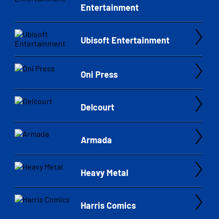
Entertainment
Ubisoft Entertainment
Oni Press
Delcourt
Armada
Heavy Metal
Harris Comics