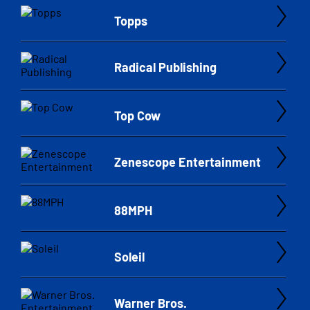
Topps
Radical Publishing
Top Cow
Zenescope Entertainment
88MPH
Soleil
Warner Bros.