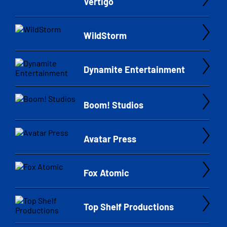
Vertigo
WildStorm
Dynamite Entertainment
Boom! Studios
Avatar Press
Fox Atomic
Top Shelf Productions