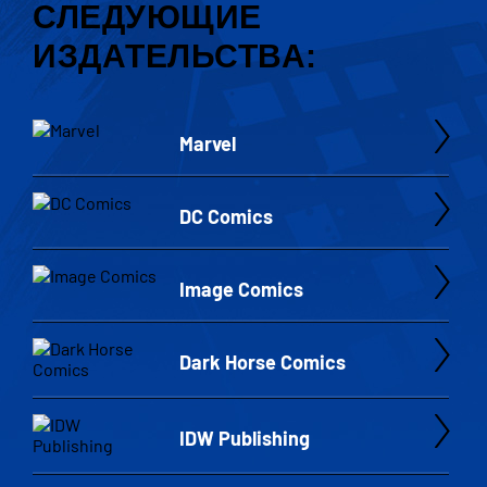
СЛЕДУЮЩИЕ
ИЗДАТЕЛЬСТВА:
Marvel
DC Comics
Image Comics
Dark Horse Comics
IDW Publishing