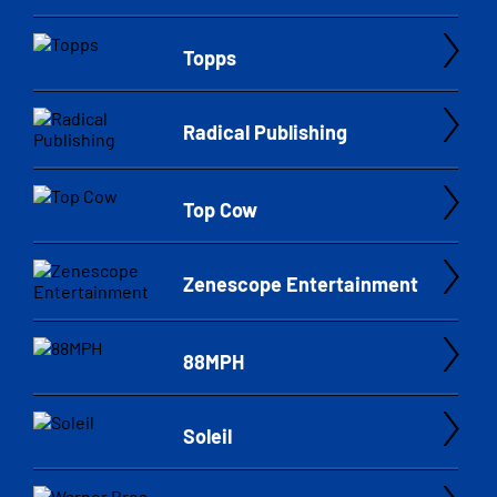
Topps
Radical Publishing
Top Cow
Zenescope Entertainment
88MPH
Soleil