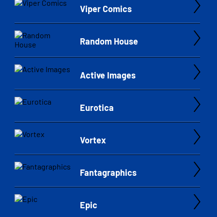
Viper Comics
Random House
Active Images
Eurotica
Vortex
Fantagraphics
Epic