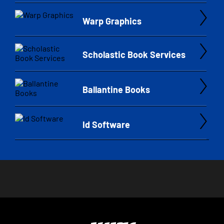
Warp Graphics
Scholastic Book Services
Ballantine Books
Id Software