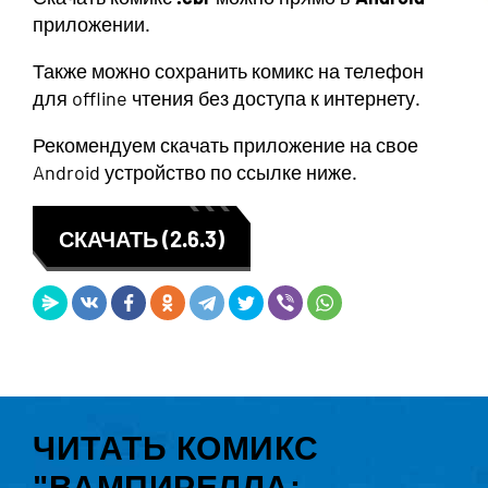
приложении.
Также можно сохранить комикс на телефон
для offline чтения без доступа к интернету.
Рекомендуем скачать приложение на свое
Android устройство по ссылке ниже.
СКАЧАТЬ (2.6.3)
ЧИТАТЬ КОМИКС
"ВАМПИРЕЛЛА: