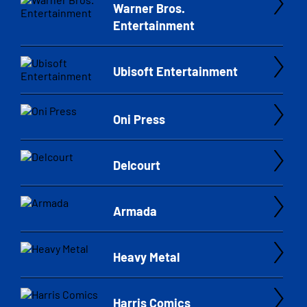
Warner Bros.
Entertainment
Ubisoft Entertainment
Oni Press
Delcourt
Armada
Heavy Metal
Harris Comics