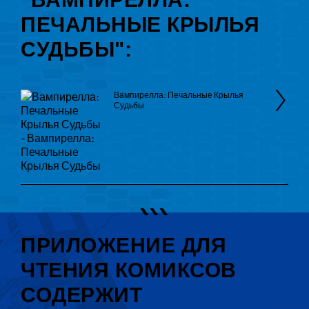
ПЕЧАЛЬНЫЕ КРЫЛЬЯ
СУДЬБЫ":
Вампирелла: Печальные Крылья
Судьбы
ПРИЛОЖЕНИЕ ДЛЯ
ЧТЕНИЯ КОМИКСОВ
СОДЕРЖИТ