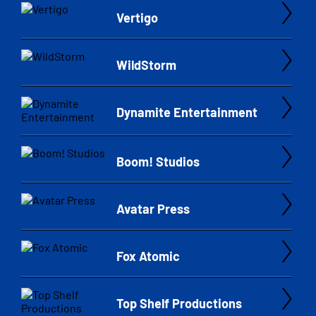
Vertigo
WildStorm
Dynamite Entertainment
Boom! Studios
Avatar Press
Fox Atomic
Top Shelf Productions