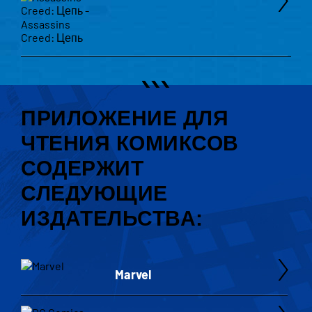
ПРИЛОЖЕНИЕ ДЛЯ
ЧТЕНИЯ КОМИКСОВ
СОДЕРЖИТ
СЛЕДУЮЩИЕ
ИЗДАТЕЛЬСТВА:
Marvel