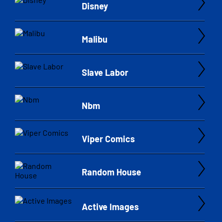
Disney
Malibu
Slave Labor
Nbm
Viper Comics
Random House
Active Images