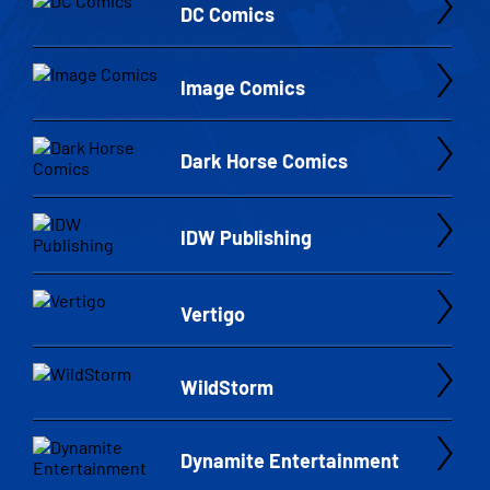
DC Comics
Image Comics
Dark Horse Comics
IDW Publishing
Vertigo
WildStorm
Dynamite Entertainment