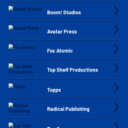
Boom! Studios
Avatar Press
Fox Atomic
Top Shelf Productions
Topps
Radical Publishing