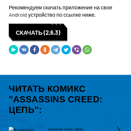
Рекомендуем скачать приложение на свое
Android устройство по ссылке ниже.
СКАЧАТЬ (2.6.3)
ЧИТАТЬ КОМИКС
"ASSASSINS CREED:
ЦЕПЬ":
Assassins Creed: Цепь