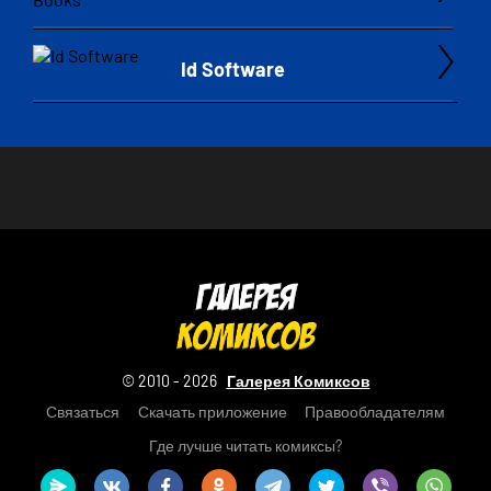
Id Software
© 2010 - 2026
Галерея Комиксов
Связаться
Скачать приложение
Правообладателям
Где лучше читать комиксы?