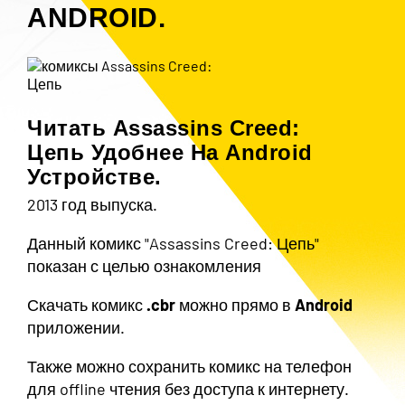
ANDROID.
Читать Assassins Creed:
Цепь Удобнее На Android
Устройстве.
2013 год выпуска.
Данный комикс "Assassins Creed: Цепь"
показан с целью ознакомления
Скачать комикс
.cbr
можно прямо в
Android
приложении.
Также можно сохранить комикс на телефон
для offline чтения без доступа к интернету.