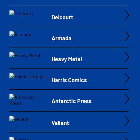
Delcourt
Armada
Heavy Metal
Harris Comics
Antarctic Press
Valiant