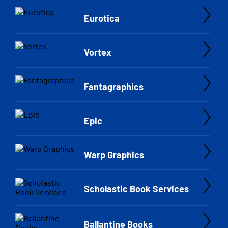
Eurotica
Vortex
Fantagraphics
Epic
Warp Graphics
Scholastic Book Services
Ballantine Books