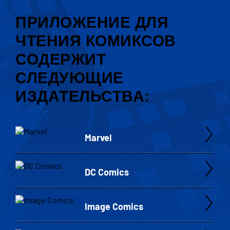
ПРИЛОЖЕНИЕ ДЛЯ
ЧТЕНИЯ КОМИКСОВ
СОДЕРЖИТ
СЛЕДУЮЩИЕ
ИЗДАТЕЛЬСТВА:
Marvel
DC Comics
Image Comics