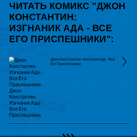
ЧИТАТЬ КОМИКС "ДЖОН
КОНСТАНТИН:
ИЗГНАНИК АДА - ВСЕ
ЕГО ПРИСПЕШНИКИ":
Джон Константин: Изгнаник Ада - Все
Его Приспешники