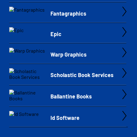
Fantagraphics
Epic
Warp Graphics
Scholastic Book Services
Ballantine Books
Id Software