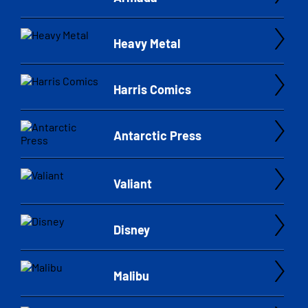
Heavy Metal
Harris Comics
Antarctic Press
Valiant
Disney
Malibu