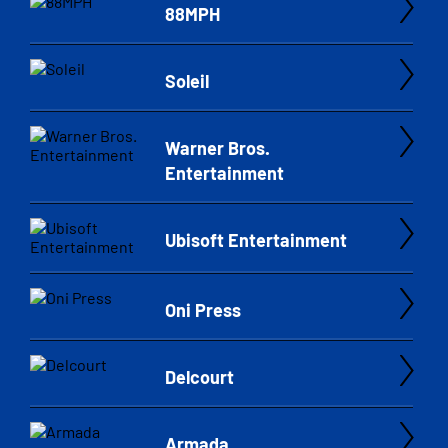
88MPH
Soleil
Warner Bros.
Entertainment
Ubisoft Entertainment
Oni Press
Delcourt
Armada