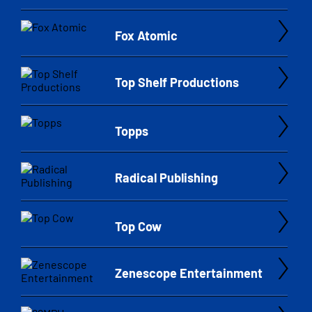
Fox Atomic
Top Shelf Productions
Topps
Radical Publishing
Top Cow
Zenescope Entertainment