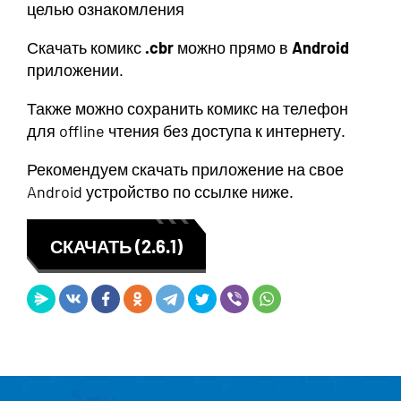
целью ознакомления
Скачать комикс
.cbr
можно прямо в
Android
приложении.
Также можно сохранить комикс на телефон
для offline чтения без доступа к интернету.
Рекомендуем скачать приложение на свое
Android устройство по ссылке ниже.
СКАЧАТЬ (2.6.1)