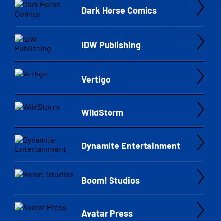
Dark Horse Comics
IDW Publishing
Vertigo
WildStorm
Dynamite Entertainment
Boom! Studios
Avatar Press