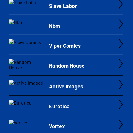
Slave Labor
Nbm
Viper Comics
Random House
Active Images
Eurotica
Vortex