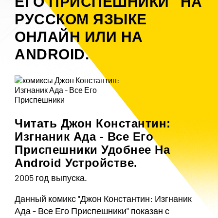
ЕГО ПРИСПЕШНИКИ" НА
РУССКОМ ЯЗЫКЕ
ОНЛАЙН ИЛИ НА
ANDROID.
Читать Джон Константин:
Изгнаник Ада - Все Его
Приспешники Удобнее На
Android Устройстве.
2005 год выпуска.
Данный комикс "Джон Константин: Изгнаник
Ада - Все Его Приспешники" показан с