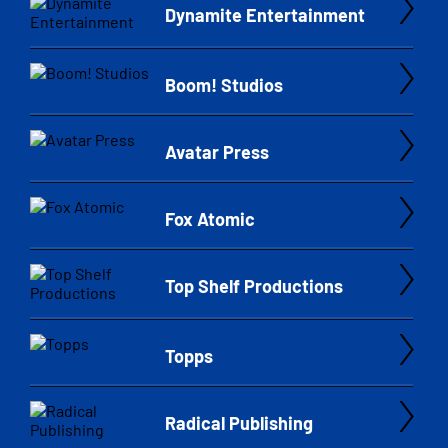
Dynamite Entertainment
Boom! Studios
Avatar Press
Fox Atomic
Top Shelf Productions
Topps
Radical Publishing