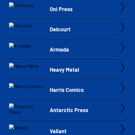
Oni Press
Delcourt
Armada
Heavy Metal
Harris Comics
Antarctic Press
Valiant