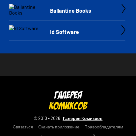
Ballantine Books
Id Software
© 2010 - 2026
Галерея Комиксов
Связаться
Скачать приложение
Правообладателям