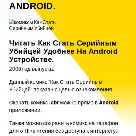
ANDROID.
Читать Как Стать Серийным
Убийцей Удобнее На Android
Устройстве.
2008 год выпуска.
Данный комикс "Как Стать Серийным
Убийцей" показан с целью ознакомления
Скачать комикс
.cbr
можно прямо в
Android
приложении.
Также можно сохранить комикс на телефон
для offline чтения без доступа к интернету.