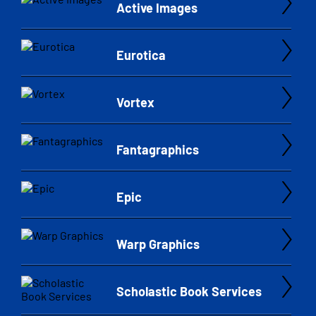
Active Images
Eurotica
Vortex
Fantagraphics
Epic
Warp Graphics
Scholastic Book Services