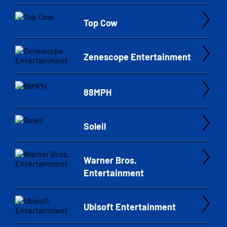
Top Cow
Zenescope Entertainment
88MPH
Soleil
Warner Bros.
Entertainment
Ubisoft Entertainment