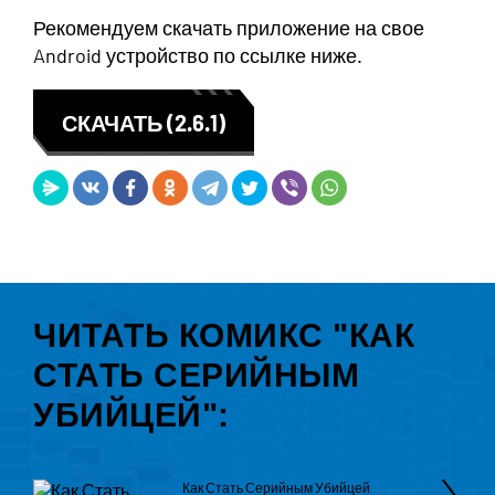
Рекомендуем скачать приложение на свое
Android устройство по ссылке ниже.
СКАЧАТЬ (2.6.1)
ЧИТАТЬ КОМИКС "КАК
СТАТЬ СЕРИЙНЫМ
УБИЙЦЕЙ":
Как Стать Серийным Убийцей