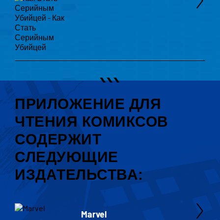
ПРИЛОЖЕНИЕ ДЛЯ
ЧТЕНИЯ КОМИКСОВ
СОДЕРЖИТ
СЛЕДУЮЩИЕ
ИЗДАТЕЛЬСТВА:
Marvel